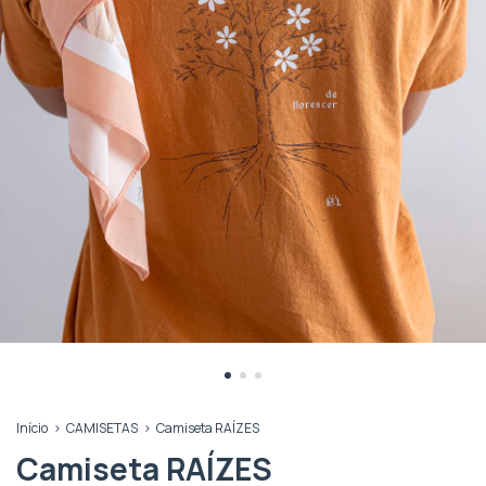
Início
>
CAMISETAS
>
Camiseta RAÍZES
Camiseta RAÍZES