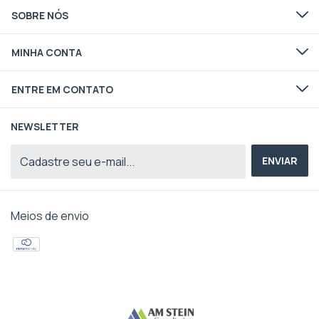
SOBRE NÓS
MINHA CONTA
ENTRE EM CONTATO
NEWSLETTER
Meios de envio