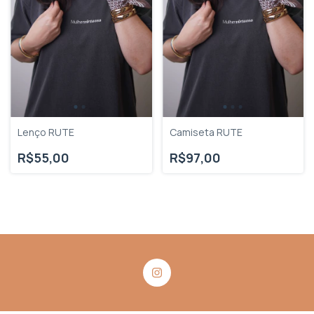
Lenço RUTE
Camiseta RUTE
R$55,00
R$97,00